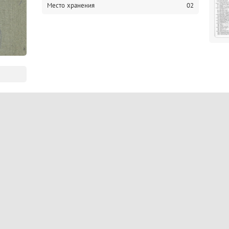
Место хранения
02