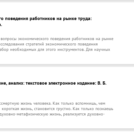
го поведения работников на рынке труда:
.
вопросы экономического поведения работников на рынке 
сследования стратегий экономического поведения 
абор необходимых для этого инструментов. Для научных 
ие, анализ: текстовое электронное издание: В. Б.
смертную жизнь человека. Как только вспомнишь, чем 
 короткая жизнь, становится грустно. Как только познаешь 
духовно-метафизическую жизнь, реализуется духовно-