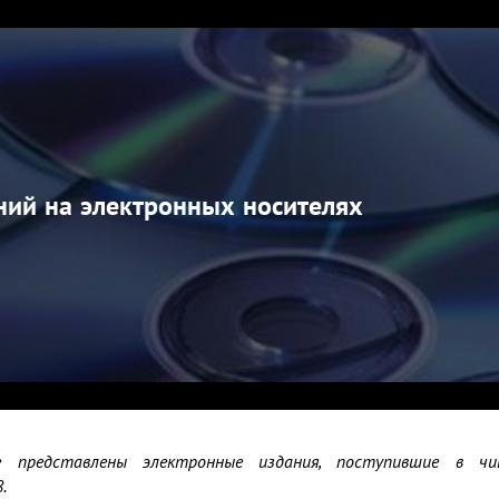
ний на электронных носителях
 представлены электронные издания, поступившие в чи
.