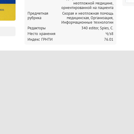
неотложной медицине,
ориентированной на пациента
Предметная
Скорая и неотложная помощь
рубрика
медицинская, Организация,
Информационные технологии
Редакторы
340 editor, Spies, C.
Место хранения
Ч/з8
Индекс ГРНТИ
76.01