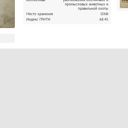
промысловых животных и
правильной охоты
Место хранения
ОХФ
Индекс ГРНТИ
68.45