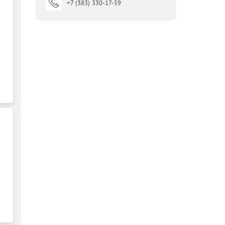
+7 (383) 330-17-59