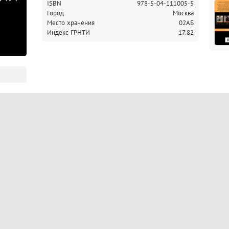
ISBN
978-5-04-111005-5
Город
Москва
Место хранения
02АБ
Индекс ГРНТИ
17.82