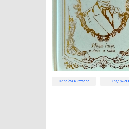
Перейти в каталог
Содержан