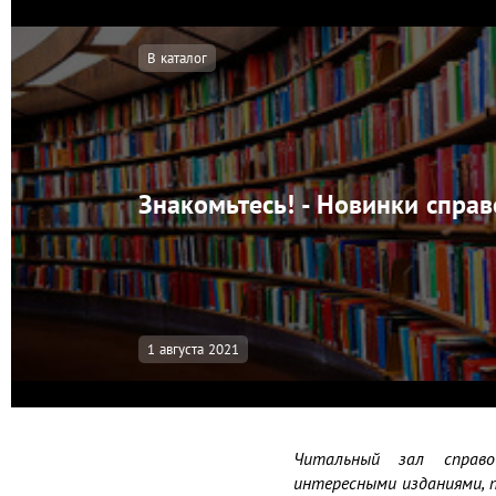
В каталог
Знакомьтесь! - Новинки спра
1 августа 2021
Читальный зал справо
интересными изданиями, п