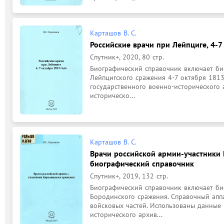
Карташов В. С.
Российские врачи при Лейпциге, 4-7
Спутник+, 2020, 80 стр.
Биографический справочник включает био
Лейпцигского сражения 4-7 октября 1813
государственного военно-исторического а
историческо...
Карташов В. С.
Врачи российской армии-участники 
биографический справочник
Спутник+, 2019, 132 стр.
Биографический справочник включает био
Бородинского сражения. Справочный аппа
войсковых частей. Использованы данные 
исторического архив...