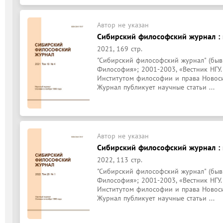
Автор не указан
Сибирский философский журнал : н
2021, 169 стр.
"Сибирский философский журнал" (бывш:
Философия»; 2001-2003, «Вестник НГУ.
Институтом философии и права Новосиб
Журнал публикует научные статьи ...
Автор не указан
Сибирский философский журнал : н
2022, 113 стр.
"Сибирский философский журнал" (бывш:
Философия»; 2001-2003, «Вестник НГУ.
Институтом философии и права Новосиб
Журнал публикует научные статьи ...