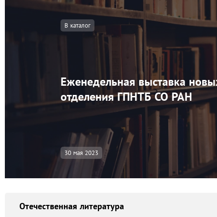
В каталог
Еженедельная выставка новы
отделения ГПНТБ СО РАН
30 мая 2023
Отечественная литература